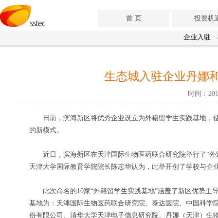
首 页
投资机
企业入驻
生态城入驻企业丹娜
时间：201
日前，滨海新区将优秀企业设立为外籍留学生实践基地，使
的新模式。
近日，滨海新区在天津国际生物医药联合研究院举行了“外籍
天津大学国际教育学院院长陈志华认为，此举开创了学校与企
此次命名的10家“外籍留学生实践基地”涵盖了新区优势主
基地为：天津国际生物医药联合研究院、泰达医院、中国科学
份有限公司、清华大学天津电子信息研究院、丹娜（天津）生