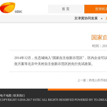
首 页
投资机
京津冀协同发展
国家
时间：201
2014年12月，生态城纳入“国家自主创新示范区”，区内企
批方案等北京中关村自主创新示范区的先行先试政策。
上一篇：跨境人民币创
电子地图
|
联系我们
COPYRIGHT ©2016-2017 SSTEC ALL RIGHTS RESERVED POWERED BY TO-DRE